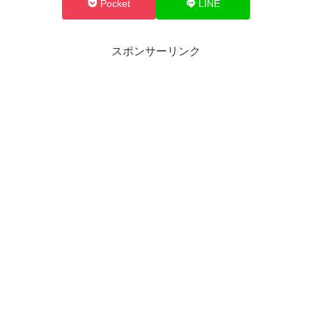
Pocket
LINE
スポンサーリンク