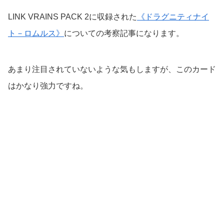
LINK VRAINS PACK 2に収録された
《ドラグニティナイ
ト－ロムルス》
についての考察記事になります。
あまり注目されていないような気もしますが、このカード
はかなり強力ですね。