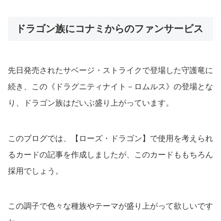
ドラゴン族にコナミからのファンサービス
先日発売されたサベージ・ストライクで登場した守護竜に
続き、この《ドラグニティナイト－ロムルス》の登場とな
り、ドラゴン族はだいぶ盛り上がっています。
このブログでは、【ローズ・ドラゴン】で使用を考えられ
るカードの記事を作成しましたが、このカードももちろん
採用でしょう。
この調子で色々な種族やテーマが盛り上がって欲しいです