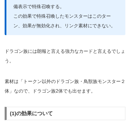
備表示で特殊召喚する。
この効果で特殊召喚したモンスターはこのター
ン、効果が無効化され、リンク素材にできない。
ドラゴン族には朗報と言える強力なカードと言えるでしょ
う。
素材は「トークン以外のドラゴン族・鳥獣族モンスター２
体」なので、ドラゴン族2体でも出せます。
(1)の効果について