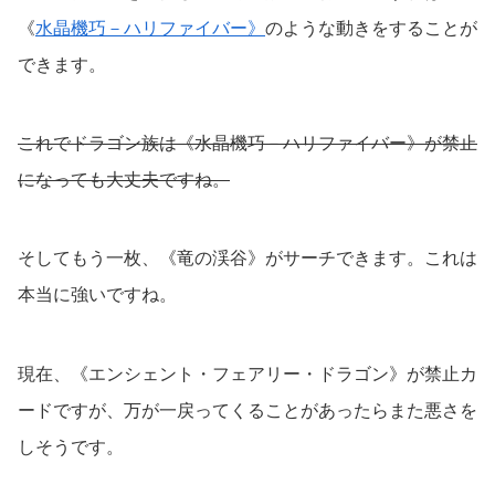
《
水晶機巧－ハリファイバー》
のような動きをすることが
できます。
これでドラゴン族は《水晶機巧－ハリファイバー》が禁止
になっても大丈夫ですね。
そしてもう一枚、《竜の渓谷》がサーチできます。これは
本当に強いですね。
現在、《エンシェント・フェアリー・ドラゴン》が禁止カ
ードですが、万が一戻ってくることがあったらまた悪さを
しそうです。