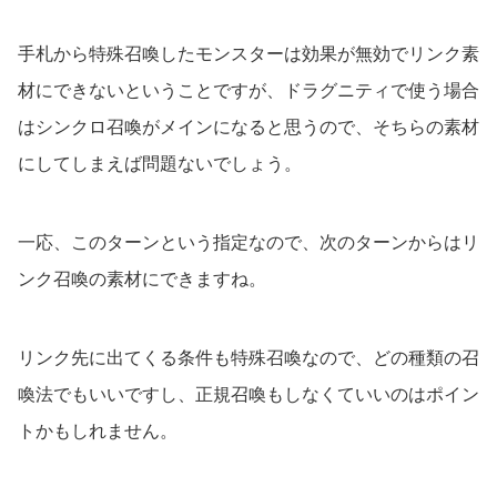
手札から特殊召喚したモンスターは効果が無効でリンク素
材にできないということですが、ドラグニティで使う場合
はシンクロ召喚がメインになると思うので、そちらの素材
にしてしまえば問題ないでしょう。
一応、このターンという指定なので、次のターンからはリ
ンク召喚の素材にできますね。
リンク先に出てくる条件も特殊召喚なので、どの種類の召
喚法でもいいですし、正規召喚もしなくていいのはポイン
トかもしれません。