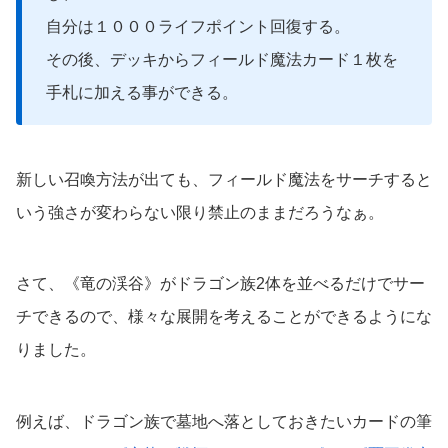
自分は１０００ライフポイント回復する。
その後、デッキからフィールド魔法カード１枚を
手札に加える事ができる。
新しい召喚方法が出ても、フィールド魔法をサーチすると
いう強さが変わらない限り禁止のままだろうなぁ。
さて、《竜の渓谷》がドラゴン族2体を並べるだけでサー
チできるので、様々な展開を考えることができるようにな
りました。
例えば、ドラゴン族で墓地へ落としておきたいカードの筆