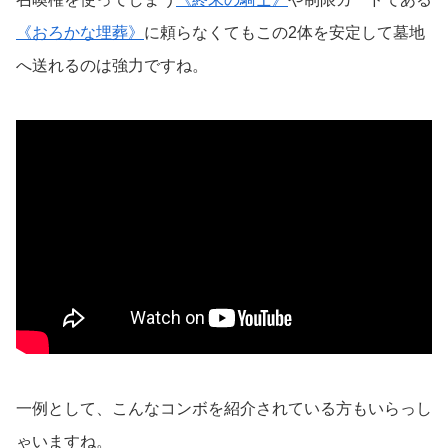
《おろかな埋葬》
に頼らなくてもこの2体を安定して墓地
へ送れるのは強力ですね。
一例として、こんなコンボを紹介されている方もいらっし
ゃいますね。