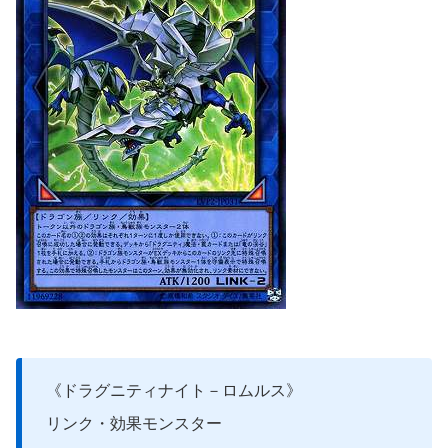
《ドラグニティナイト－ロムルス》
リンク・効果モンスター