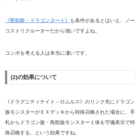
《聖刻龍－ドラゴンヌート》
も条件があるとはいえ、ノー
コストリクルーターだから強いですよね。
コンボを考える人は本当に凄いです。
(2)の効果について
《ドラグニティナイト－ロムルス》のリンク先にドラゴン
族モンスターがＥＸデッキから特殊召喚された場合に、手
札からドラゴン族・鳥獣族モンスター１体を守備表示で特
殊召喚する、という効果ですね。