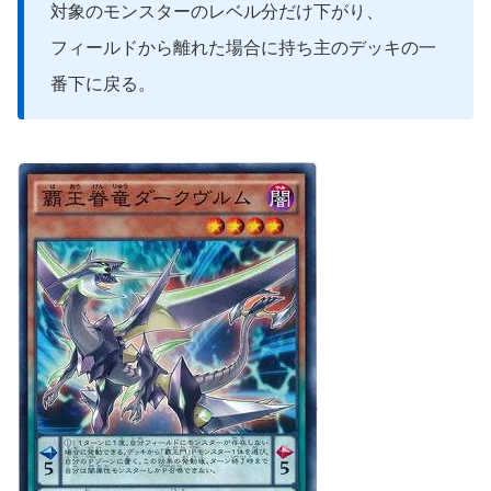
対象のモンスターのレベル分だけ下がり、
フィールドから離れた場合に持ち主のデッキの一
番下に戻る。