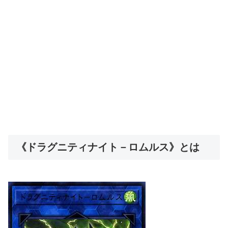
《ドラグニティナイト－ロムルス》とは