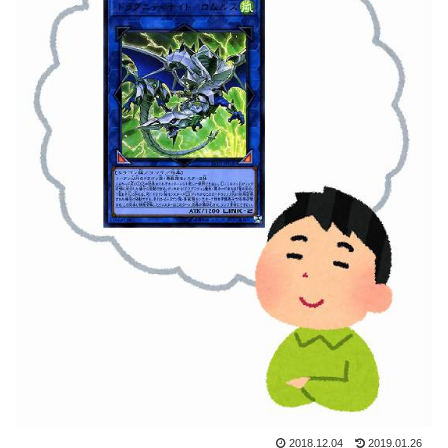
2018.12.04
2019.01.26