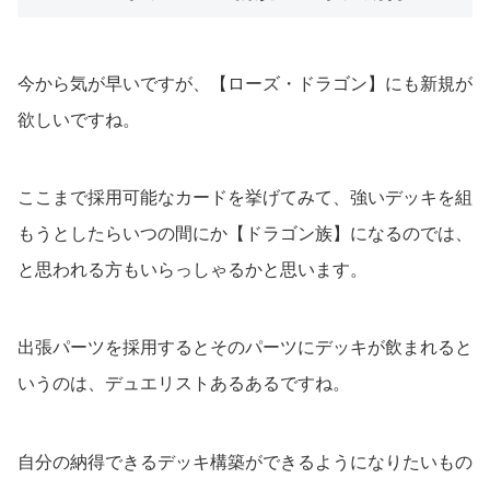
今から気が早いですが、【ローズ・ドラゴン】にも新規が
欲しいですね。
ここまで採用可能なカードを挙げてみて、強いデッキを組
もうとしたらいつの間にか【ドラゴン族】になるのでは、
と思われる方もいらっしゃるかと思います。
出張パーツを採用するとそのパーツにデッキが飲まれると
いうのは、デュエリストあるあるですね。
自分の納得できるデッキ構築ができるようになりたいもの