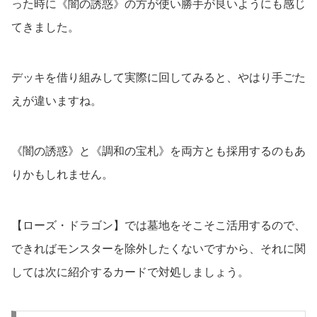
った時に《闇の誘惑》の方が使い勝手が良いようにも感じ
てきました。
デッキを借り組みして実際に回してみると、やはり手ごた
えが違いますね。
《闇の誘惑》と《調和の宝札》を両方とも採用するのもあ
りかもしれません。
【ローズ・ドラゴン】では墓地をそこそこ活用するので、
できればモンスターを除外したくないですから、それに関
しては次に紹介するカードで対処しましょう。