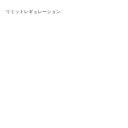
リミットレギュレーション