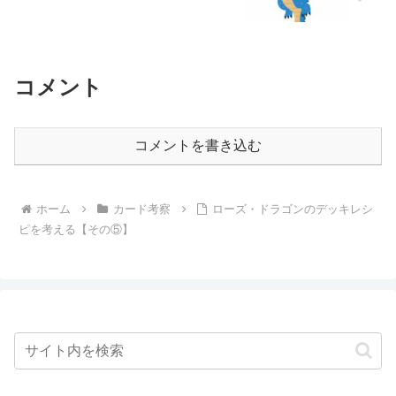
コメント
コメントを書き込む
ホーム
カード考察
ローズ・ドラゴンのデッキレシ
ピを考える【その⑤】