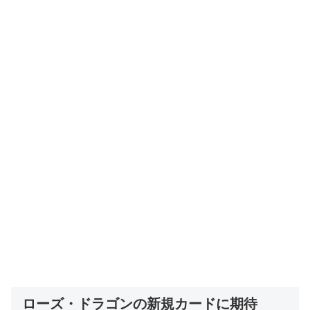
ローズ・ドラゴンの新規カードに期待