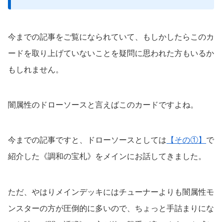
今までの記事をご覧になられていて、もしかしたらこのカ
ードを取り上げていないことを疑問に思われた方もいるか
もしれません。
闇属性のドローソースと言えばこのカードですよね。
今までの記事ですと、ドローソースとしては
【その①】
で
紹介した《調和の宝札》をメインにお話してきました。
ただ、やはりメインデッキにはチューナーよりも闇属性モ
ンスターの方が圧倒的に多いので、ちょっと手詰まりにな