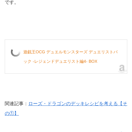
です。
遊戯王OCG デュエルモンスターズ デュエリストパ
ック -レジェンドデュエリスト編4- BOX
関連記事：
ローズ・ドラゴンのデッキレシピを考える【そ
の①】