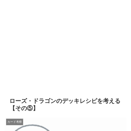
ローズ・ドラゴンのデッキレシピを考える
【その⑤】
カード考察