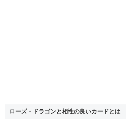
ローズ・ドラゴンと相性の良いカードとは