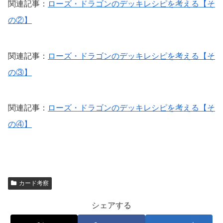
関連記事：
ローズ・ドラゴンのデッキレシピを考える【そ
の②】
関連記事：
ローズ・ドラゴンのデッキレシピを考える【そ
の③】
関連記事：
ローズ・ドラゴンのデッキレシピを考える【そ
の④】
カード考察
シェアする