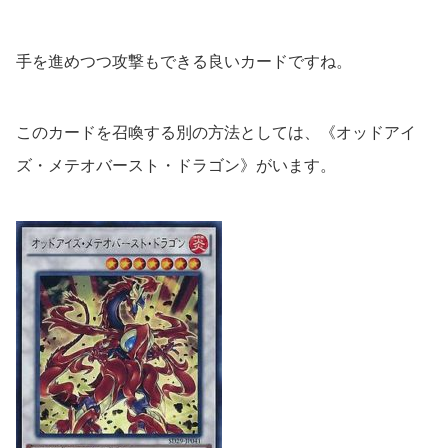
手を進めつつ攻撃もできる良いカードですね。
このカードを召喚する別の方法としては、《オッドアイ
ズ・メテオバースト・ドラゴン》がいます。