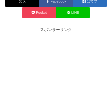
X
Facebook
はてブ
Pocket
LINE
スポンサーリンク