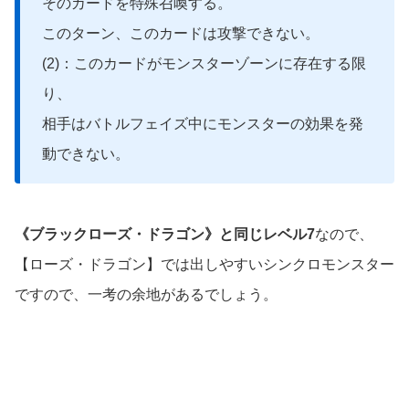
そのカードを特殊召喚する。
このターン、このカードは攻撃できない。
(2)：このカードがモンスターゾーンに存在する限
り、
相手はバトルフェイズ中にモンスターの効果を発
動できない。
《ブラックローズ・ドラゴン》と同じレベル7
なので、
【ローズ・ドラゴン】では出しやすいシンクロモンスター
ですので、一考の余地があるでしょう。