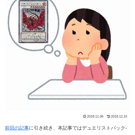
2018.11.06
2018.12.15
前回の記事
に引き続き、本記事ではデュエリストパック-