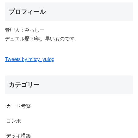
プロフィール
管理人：みっしー
デュエル歴10年。早いものです。
Tweets by mitcy_yulog
カテゴリー
カード考察
コンボ
デッキ構築